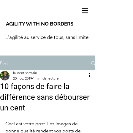
AGILITY WITH NO BORDERS
L'agilité au service de tous, sans limite.
Post
laurent sarrazin
20 nov. 2019
1 min de lecture
10 façons de faire la
différence sans débourser
un cent
Ceci est votre post. Les images de 
bonne qualité rendent vos posts de 