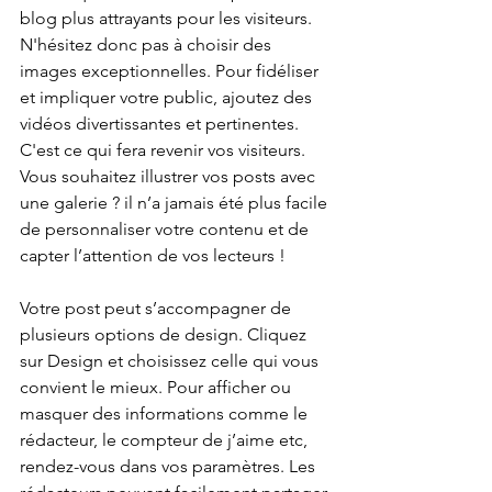
blog plus attrayants pour les visiteurs. 
N'hésitez donc pas à choisir des 
images exceptionnelles. Pour fidéliser 
et impliquer votre public, ajoutez des 
vidéos divertissantes et pertinentes. 
C'est ce qui fera revenir vos visiteurs. 
Vous souhaitez illustrer vos posts avec 
une galerie ? il n’a jamais été plus facile 
de personnaliser votre contenu et de 
capter l’attention de vos lecteurs !
Votre post peut s’accompagner de 
plusieurs options de design. Cliquez 
sur Design et choisissez celle qui vous 
convient le mieux. Pour afficher ou 
masquer des informations comme le 
rédacteur, le compteur de j’aime etc, 
rendez-vous dans vos paramètres. Les 