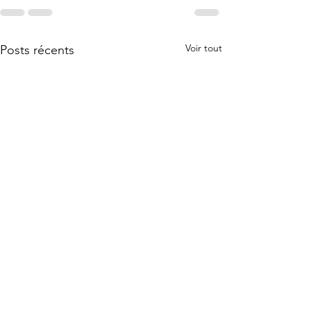
Voir tout
Posts récents